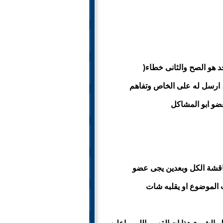
د هو الصح والثانى خطاء(
، ارسل له على الخاص وتفاهم
ضو ابو المشاكل
اقشة الكل وبعدين يجى عضو
 الموضوع او يقلبه شات