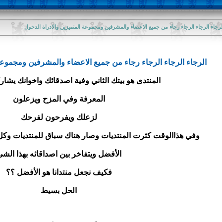
لرجاء الرجاء الرجاء رجاء من جميع الاعضاء والمشرفين ومجموعة المتميزين والادراة الدخول
الرجاء الرجاء الرجاء رجاء من جميع الاعضاء والمشرفين ومجموعة 
المنتدى هو بيتك الثاني وفية اصدقائك واخوانك يش
المعرفة وفي المزح ويزعلون
لزعلك ويفرحون لفرحك
وفي هذاالوقت كثرت المنتديات وصار هناك سباق للمنتديات وكل
الأفضل ويتفاخر بين اصداقائه بهذا الش
فكيف نجعل منتدانا هو الأفضل ؟؟
الحل بسيط