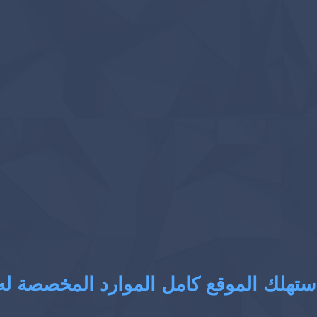
ستهلك الموقع كامل الموارد المخصصة له