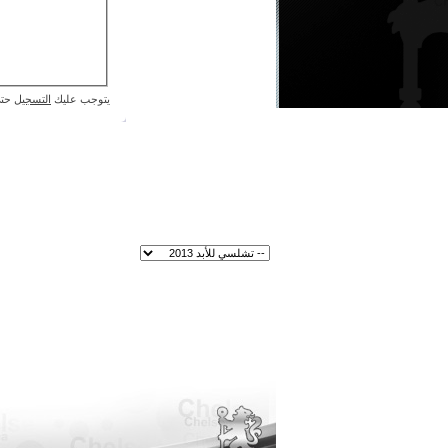
يتوجب عليك
التسجيل
حتى