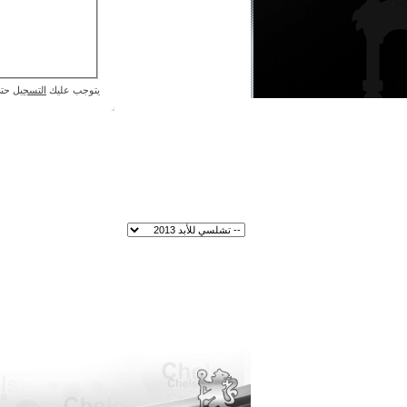
يتوجب عليك
التسجيل
حتى