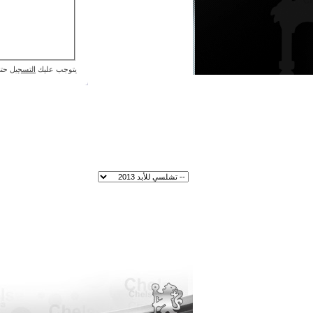
يتوجب عليك
التسجيل
حتى