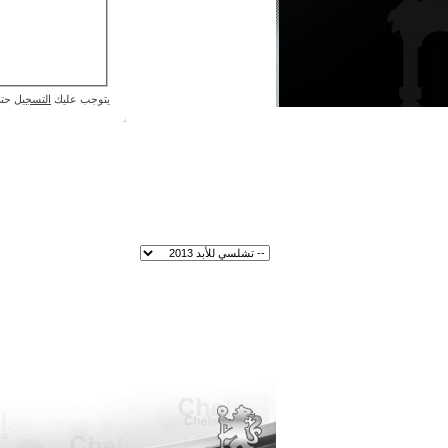
يتوجب عليك
التسجيل
حتى