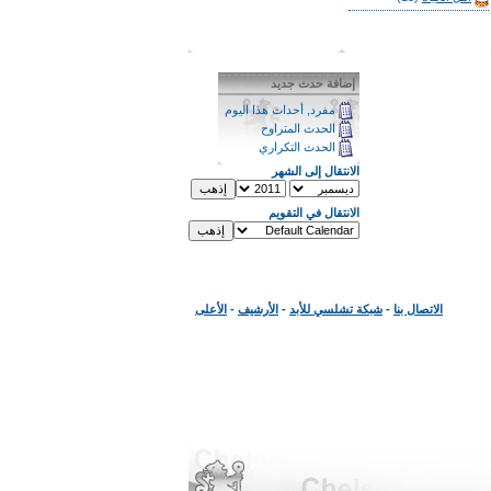
إضافة حدث جديد
مفرد, أحداث هذا اليوم
الحدث المتراوح
الحدث التكراري
الانتقال إلى الشهر
الانتقال في التقويم
الاتصال بنا
-
شبكة تشلسي للأبد
-
الأرشيف
-
الأعلى