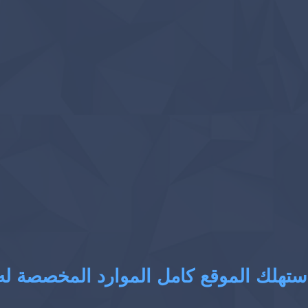
ستهلك الموقع كامل الموارد المخصصة له