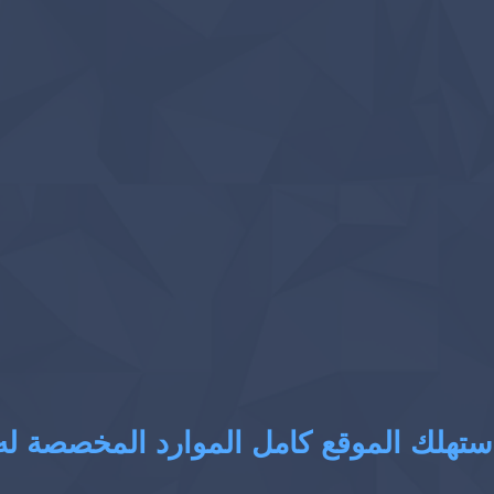
ستهلك الموقع كامل الموارد المخصصة له