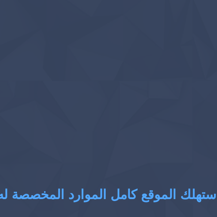
ستهلك الموقع كامل الموارد المخصصة له