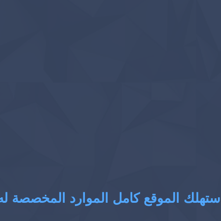
ستهلك الموقع كامل الموارد المخصصة له