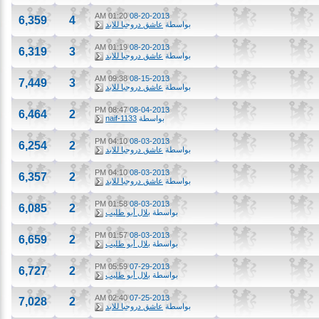
01:20 AM
08-20-2013
6,359
4
بواسطة
عاشق دروجبا للابد
01:19 AM
08-20-2013
6,319
3
بواسطة
عاشق دروجبا للابد
09:38 AM
08-15-2013
7,449
3
بواسطة
عاشق دروجبا للابد
08:47 PM
08-04-2013
6,464
2
بواسطة
naif-1133
04:10 PM
08-03-2013
6,254
2
بواسطة
عاشق دروجبا للابد
04:10 PM
08-03-2013
6,357
2
بواسطة
عاشق دروجبا للابد
01:58 PM
08-03-2013
6,085
2
بواسطة
بلال أبو طليب
01:57 PM
08-03-2013
6,659
2
بواسطة
بلال أبو طليب
05:59 PM
07-29-2013
6,727
2
بواسطة
بلال أبو طليب
02:40 AM
07-25-2013
7,028
2
بواسطة
عاشق دروجبا للابد