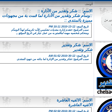
الوصف
الاسم:
:: شكر وتقدير من الأدارة ::
::وسآم شكر وتقدير من الأدارة لما قمت بة من مجهودات
مميزة بالمنتدى ::
تاريخ المنح: 12-13-2010 10:11 PM
سبب الترشيح: تتقدم إدارة منتديات تشلسي للأبد تكريمكم لهذآ الوسآم
ومنحكم شخصيه مهمه لماقمتو به من عمل جبآر في تاريخ الموقع ,,
الاسم:
شكر وتقدير
شكر وتقدير
تاريخ المنح: 12-30-2010 01:52 AM
سبب الترشيح: شكر وتقدير من الإدارة لما بذلته من جهود للمنتدى
الاسم:
الالفيه العاشرة
الالفيه العاشرة
تاريخ المنح: 12-30-2010 02:50 PM