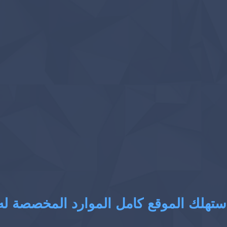
ستهلك الموقع كامل الموارد المخصصة له