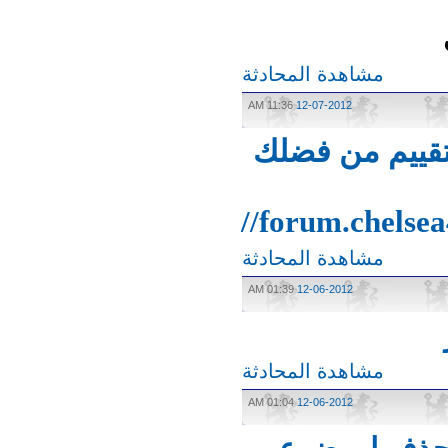
مشاهدة المحادثة
11:36 AM
12-07-2012
ييم من فضلك
http://forum.chels
مشاهدة المحادثة
01:39 AM
12-06-2012
مشاهدة المحادثة
01:04 AM
12-06-2012