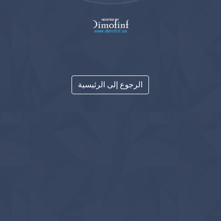
HOSTED BY
الرجوع إلى الرئيسية