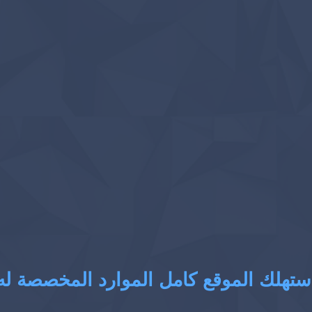
ستهلك الموقع كامل الموارد المخصصة له