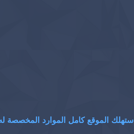
ستهلك الموقع كامل الموارد المخصصة له