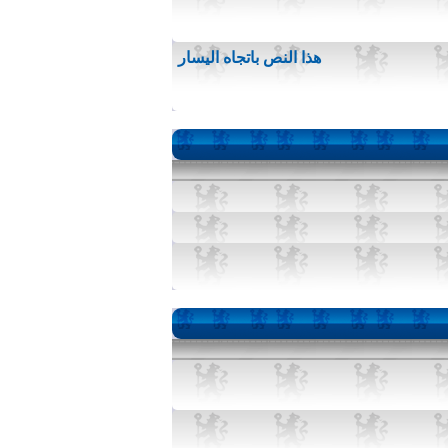
هذا النص باتجاه اليسار