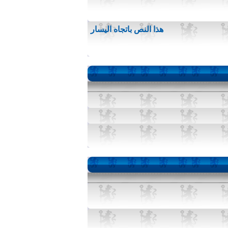
هذا النص باتجاه اليسار