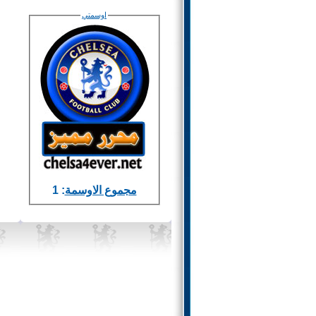
اوسمتي
مجموع الاوسمة
: 1