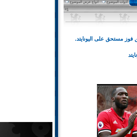
أدوات الموضوع
انواع عرض الموضوع
1
#