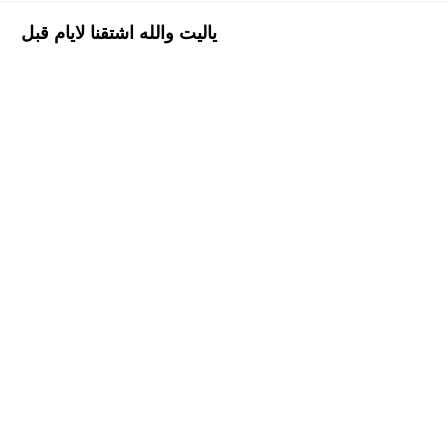
ياليت والله اشتقنا لايام قبل