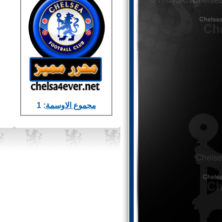
مجموع الاوسمة
: 1