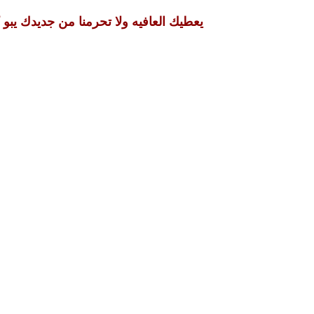
يعطيك العافيه ولا تحرمنا من جديدك يبو ك